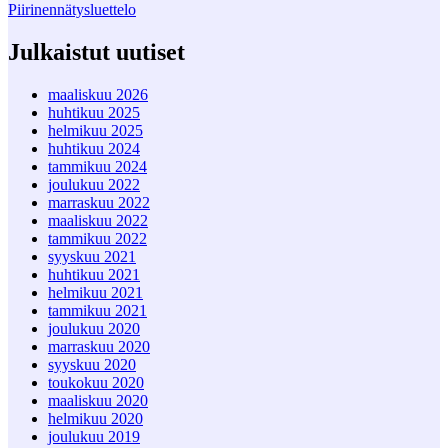
Piirinennätysluettelo
Julkaistut uutiset
maaliskuu 2026
huhtikuu 2025
helmikuu 2025
huhtikuu 2024
tammikuu 2024
joulukuu 2022
marraskuu 2022
maaliskuu 2022
tammikuu 2022
syyskuu 2021
huhtikuu 2021
helmikuu 2021
tammikuu 2021
joulukuu 2020
marraskuu 2020
syyskuu 2020
toukokuu 2020
maaliskuu 2020
helmikuu 2020
joulukuu 2019