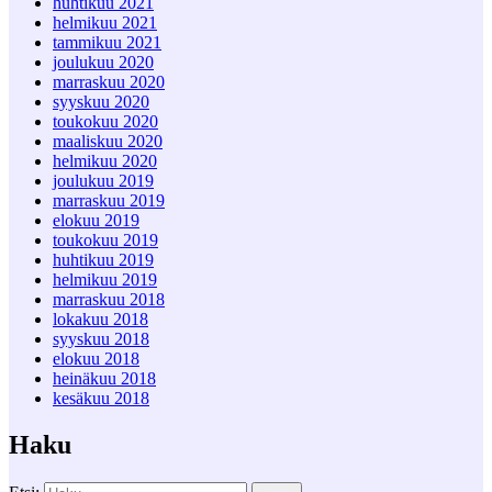
huhtikuu 2021
helmikuu 2021
tammikuu 2021
joulukuu 2020
marraskuu 2020
syyskuu 2020
toukokuu 2020
maaliskuu 2020
helmikuu 2020
joulukuu 2019
marraskuu 2019
elokuu 2019
toukokuu 2019
huhtikuu 2019
helmikuu 2019
marraskuu 2018
lokakuu 2018
syyskuu 2018
elokuu 2018
heinäkuu 2018
kesäkuu 2018
Haku